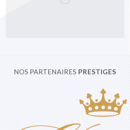
NOS PARTENAIRES
PRESTIGES