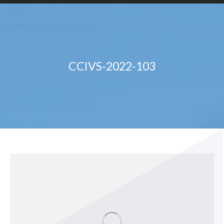
CCIVS-2022-103