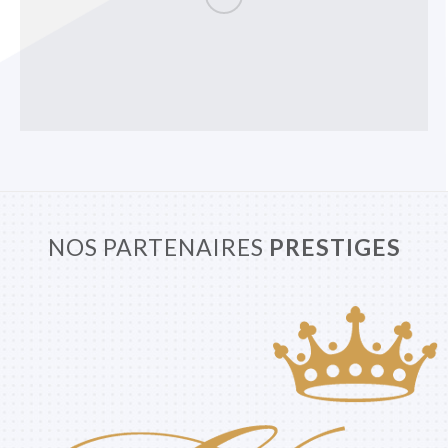
NOS PARTENAIRES
PRESTIGES