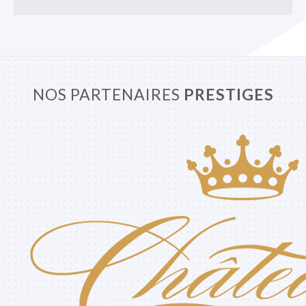
NOS PARTENAIRES
PRESTIGES