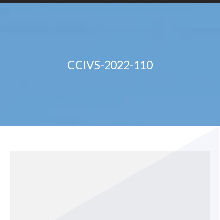
CCIVS-2022-110