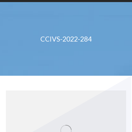
CCIVS-2022-284