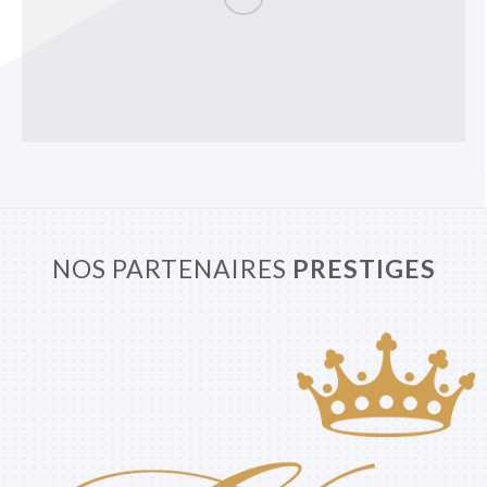
NOS PARTENAIRES
PRESTIGES