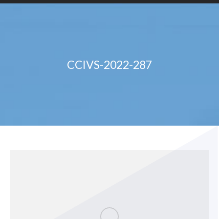
CCIVS-2022-287