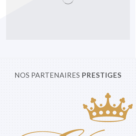
NOS PARTENAIRES
PRESTIGES