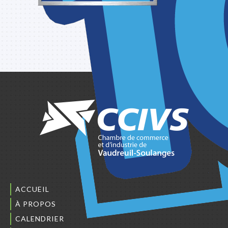
ACCUEIL
À PROPOS
CALENDRIER