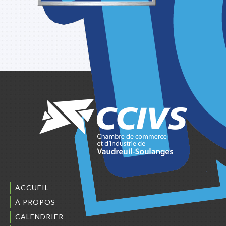
ACCUEIL
À PROPOS
CALENDRIER