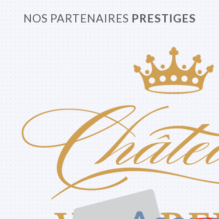
NOS PARTENAIRES
PRESTIGES