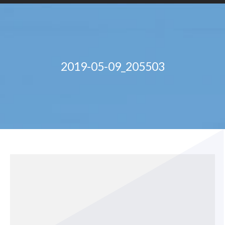
2019-05-09_205503