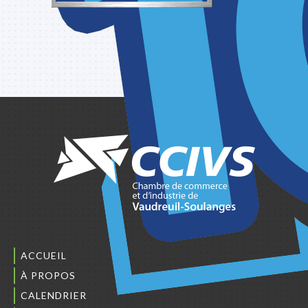
ACCUEIL
À PROPOS
CALENDRIER