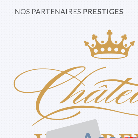
NOS PARTENAIRES
PRESTIGES