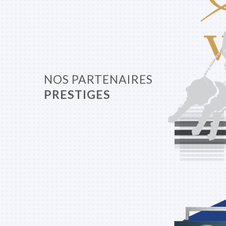
NOS PARTENAIRES
PRESTIGES