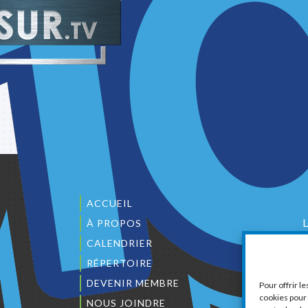
ACCUEIL
À PROPOS
CALENDRIER
1
RÉPERTOIRE
DEVENIR MEMBRE
Pour offrir l
cookies pour 
NOUS JOINDRE