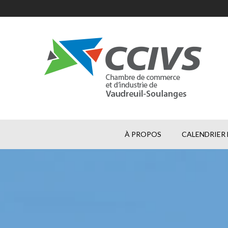
À PROPOS
CALENDRIER 