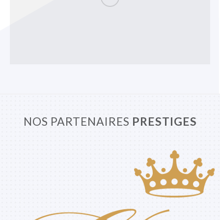
NOS PARTENAIRES
PRESTIGES