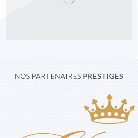
NOS PARTENAIRES
PRESTIGES