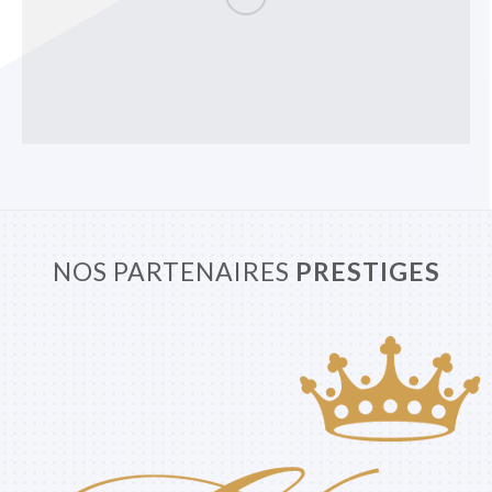
NOS PARTENAIRES
PRESTIGES