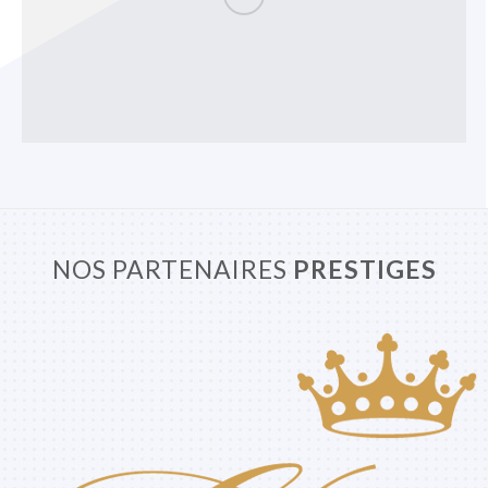
NOS PARTENAIRES
PRESTIGES