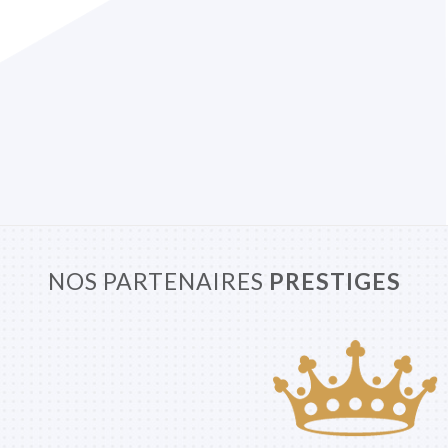
NOS PARTENAIRES
PRESTIGES