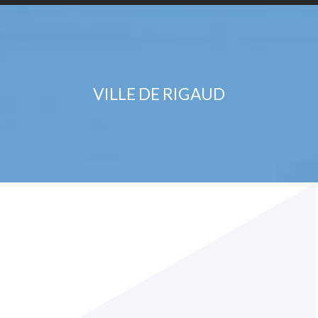
VILLE DE RIGAUD