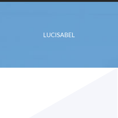
LUCISABEL