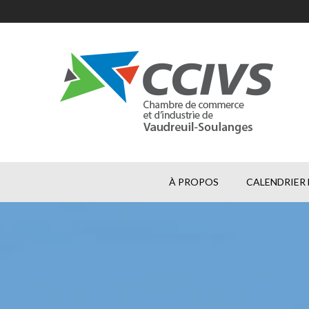
À PROPOS
CALENDRIER 