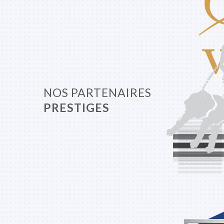
NOS PARTENAIRES
PRESTIGES