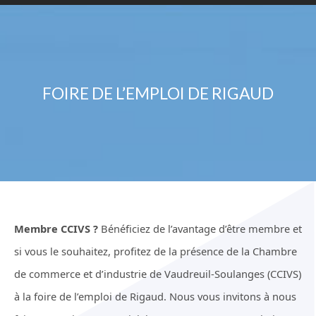
FOIRE DE L’EMPLOI DE RIGAUD
Membre CCIVS ?
Bénéficiez de l’avantage d’être membre et
si vous le souhaitez, profitez de la présence de la Chambre
de commerce et d’industrie de Vaudreuil-Soulanges (CCIVS)
à la foire de l’emploi de Rigaud. Nous vous invitons à nous