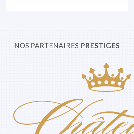
NOS PARTENAIRES
PRESTIGES