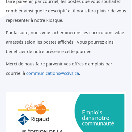
faire parvenir, par courriel, les postes que vous souhaitez
combler ainsi que le descriptif et il nous fera plaisir de vous
représenter à notre kiosque.
Par la suite, nous vous acheminerons les curriculums vitae
amassés selon les postes affichés. Vous pourrez ainsi
bénéficier de notre présence cette journée.
Merci de nous faire parvenir vos offres d’emplois par
courriel à
communications@ccivs.ca
.