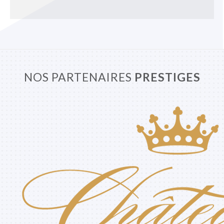
NOS PARTENAIRES
PRESTIGES