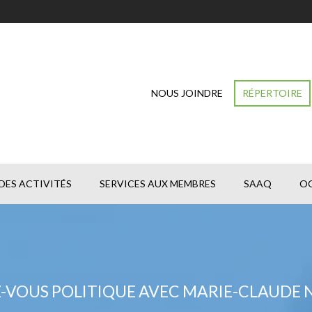
NOUS JOINDRE
RÉPERTOIRE
DES ACTIVITÉS
SERVICES AUX MEMBRES
SAAQ
O
-VOUS POLITIQUE AVEC MARIE-CLAUDE 