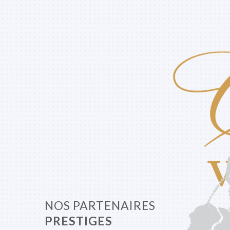
NOS PARTENAIRES
PRESTIGES