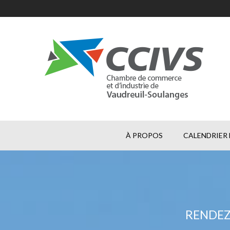
À PROPOS
CALENDRIER 
RENDEZ