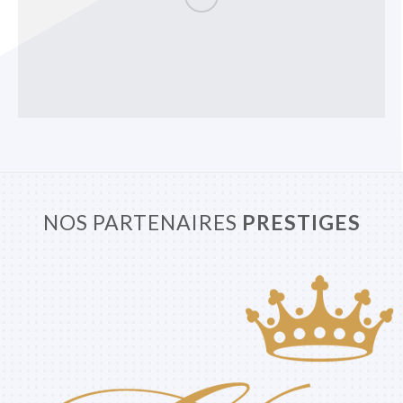
NOS PARTENAIRES
PRESTIGES