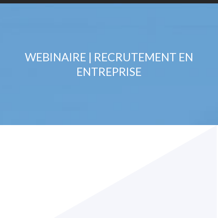
WEBINAIRE | RECRUTEMENT EN
ENTREPRISE