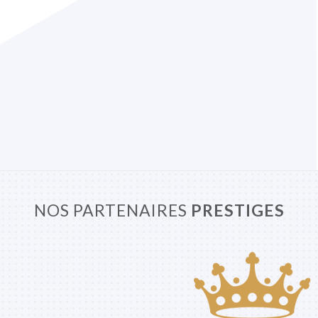
NOS PARTENAIRES
PRESTIGES