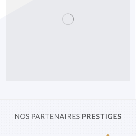
NOS PARTENAIRES
PRESTIGES