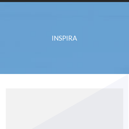
INSPIRA