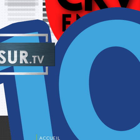
ACCUEIL