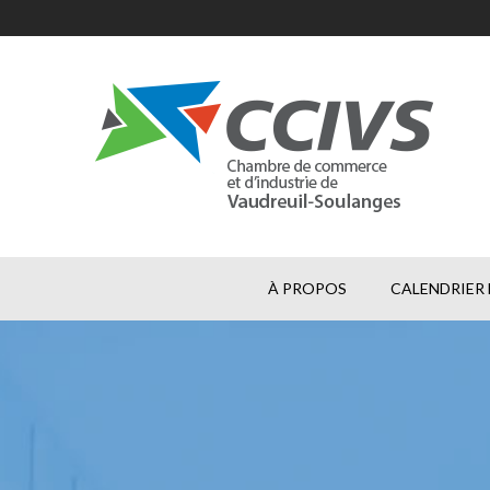
À PROPOS
CALENDRIER 