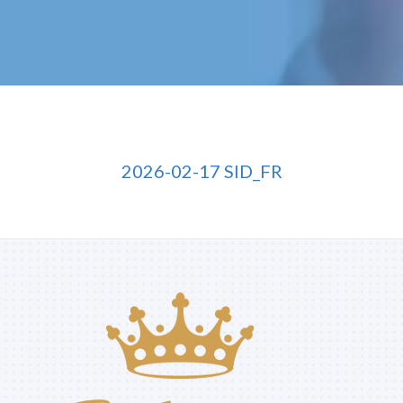
2026-02-17 SID_FR