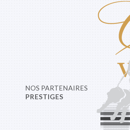
NOS PARTENAIRES
PRESTIGES