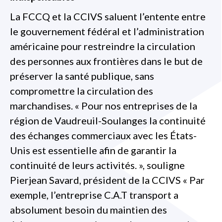
La FCCQ et la CCIVS saluent l’entente entre
le gouvernement fédéral et l’administration
américaine pour restreindre la circulation
des personnes aux frontières dans le but de
préserver la santé publique, sans
compromettre la circulation des
marchandises. « Pour nos entreprises de la
région de Vaudreuil-Soulanges la continuité
des échanges commerciaux avec les États-
Unis est essentielle afin de garantir la
continuité de leurs activités. », souligne
Pierjean Savard, président de la CCIVS « Par
exemple, l’entreprise C.A.T transport a
absolument besoin du maintien des