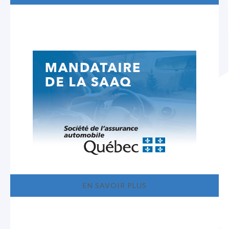
EN SAVOIR PLUS