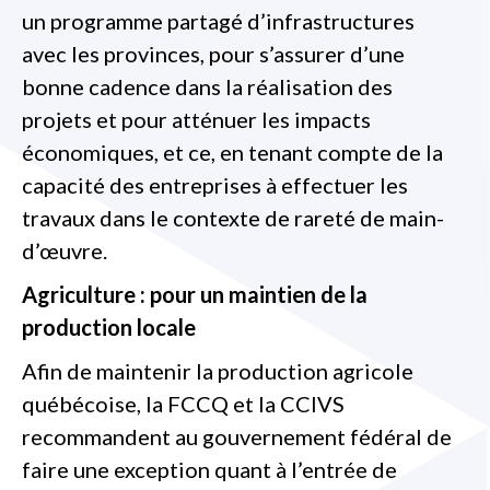
un programme partagé d’infrastructures
avec les provinces, pour s’assurer d’une
bonne cadence dans la réalisation des
projets et pour atténuer les impacts
économiques, et ce, en tenant compte de la
capacité des entreprises à effectuer les
travaux dans le contexte de rareté de main-
d’œuvre.
Agriculture : pour un maintien de la
production locale
Afin de maintenir la production agricole
québécoise, la FCCQ et la CCIVS
recommandent au gouvernement fédéral de
faire une exception quant à l’entrée de