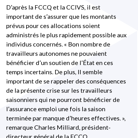
D’après la FCCQ et la CCIVS, il est
important de s’assurer que les montants
prévus pour ces allocations soient
administrés le plus rapidement possible aux
individus concernés. « Bon nombre de
travailleurs autonomes ne pouvaient
bénéficier d’un soutien de l’État en ces
temps incertains. De plus, Il semble
important de se rappeler des conséquences
de la présente crise sur les travailleurs
saisonniers qui ne pourront bénéficier de
l’assurance emploi une fois la saison
terminée par manque d’heures effectives. »,
remarque Charles Milliard, président-
directeur général de la FCCQ.