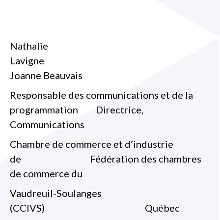
Nathalie
Lavigne
Joanne Beauvais
Responsable des communications et de la
programmation Directrice,
Communications
Chambre de commerce et d’industrie
de Fédération des chambres
de commerce du
Vaudreuil-Soulanges
(CCIVS) Québec