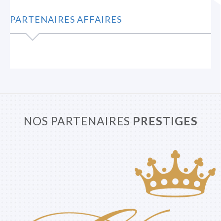
PARTENAIRES AFFAIRES
NOS PARTENAIRES
PRESTIGES