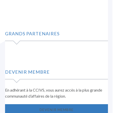
GRANDS PARTENAIRES
DEVENIR MEMBRE
En adhérant à la CCIVS, vous aurez accès à la plus grande
communauté d’affaires de la région.
DEVENIR MEMBRE