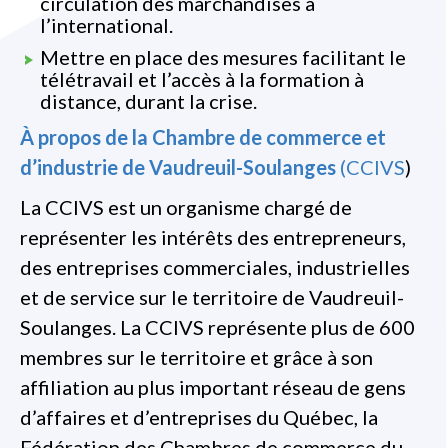
circulation des marchandises à
l’international.
Mettre en place des mesures facilitant le
télétravail et l’accès à la formation à
distance, durant la crise.
À propos de la Chambre de commerce et
d’industrie de Vaudreuil-Soulanges
(CCIVS
)
La CCIVS est un organisme chargé de
représenter les intérêts des entrepreneurs,
des entreprises commerciales, industrielles
et de service sur le territoire de Vaudreuil-
Soulanges. La CCIVS représente plus de 600
membres sur le territoire et grâce à son
affiliation au plus important réseau de gens
d’affaires et d’entreprises du Québec, la
Fédération des Chambres de commerce du