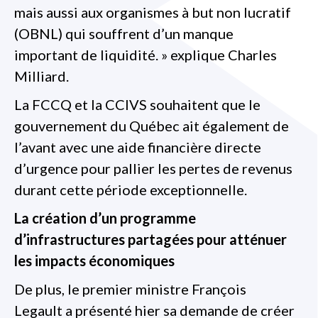
mais aussi aux organismes à but non lucratif
(OBNL) qui souffrent d’un manque
important de liquidité. » explique Charles
Milliard.
La FCCQ et la CCIVS souhaitent que le
gouvernement du Québec ait également de
l’avant avec une aide financière directe
d’urgence pour pallier les pertes de revenus
durant cette période exceptionnelle.
La création d’un programme
d’infrastructures partagées pour atténuer
les impacts économiques
De plus, le premier ministre François
Legault a présenté hier sa demande de créer