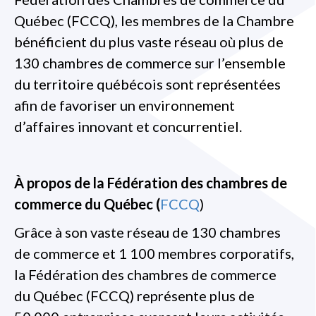
Québec (FCCQ), les membres de la Chambre
bénéficient du plus vaste réseau où plus de
130 chambres de commerce sur l’ensemble
du territoire québécois sont représentées
afin de favoriser un environnement
d’affaires innovant et concurrentiel.
À propos de la Fédération des chambres de
commerce du Québec (
FCCQ
)
Grâce à son vaste réseau de 130 chambres
de commerce et 1 100 membres corporatifs,
la Fédération des chambres de commerce
du Québec (FCCQ) représente plus de