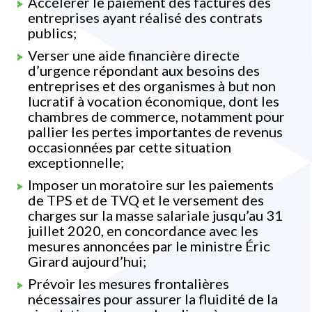
Accélérer le paiement des factures des
entreprises ayant réalisé des contrats
publics;
Verser une aide financière directe
d’urgence répondant aux besoins des
entreprises et des organismes à but non
lucratif à vocation économique, dont les
chambres de commerce, notamment pour
pallier les pertes importantes de revenus
occasionnées par cette situation
exceptionnelle;
Imposer un moratoire sur les paiements
de TPS et de TVQ et le versement des
charges sur la masse salariale jusqu’au 31
juillet 2020, en concordance avec les
mesures annoncées par le ministre Éric
Girard aujourd’hui;
Prévoir les mesures frontalières
nécessaires pour assurer la fluidité de la