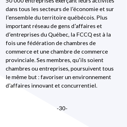
50 000 entreprises exerçant leurs activités
dans tous les secteurs de l’économie et sur
l’ensemble du territoire québécois. Plus
important réseau de gens d’affaires et
d’entreprises du Québec, la FCCQ est à la
fois une fédération de chambres de
commerce et une chambre de commerce
provinciale. Ses membres, qu’ils soient
chambres ou entreprises, poursuivent tous
le même but : favoriser un environnement
d’affaires innovant et concurrentiel.
-30-