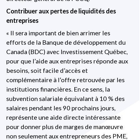
Contribuer aux pertes de liquidités des
entreprises
« Il sera important de bien arrimer les
efforts de la Banque de développement du
Canada (BDC) avec Investissement Québec,
pour que l’aide aux entreprises réponde aux
besoins, soit facile d’accès et
complémentaire à l’offre retrouvée par les
institutions financières. En ce sens, la
subvention salariale équivalant à 10 % des
salaires pendant les 90 prochains jours,
représente une aide directe intéressante
pour donner plus de marges de manœuvre
non seulement aux entrepreneurs des PME,