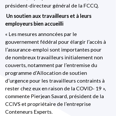
président-directeur général de la FCCQ.
Un soutien aux travailleurs et à leurs
employeurs bien accueilli
« Les mesures annoncées par le
gouvernement fédéral pour élargir l’accès à
l’assurance-emploi sont importantes pour
de nombreux travailleurs initialement non
couverts, notamment par l’entremise du
programme d’Allocation de soutien
d’urgence pour les travailleurs contraints à
rester chez eux en raison de la COVID- 19 »,
commente Pierjean Savard, président de la
CCIVS et propriétaire de l’entreprise
Conteneurs Experts.