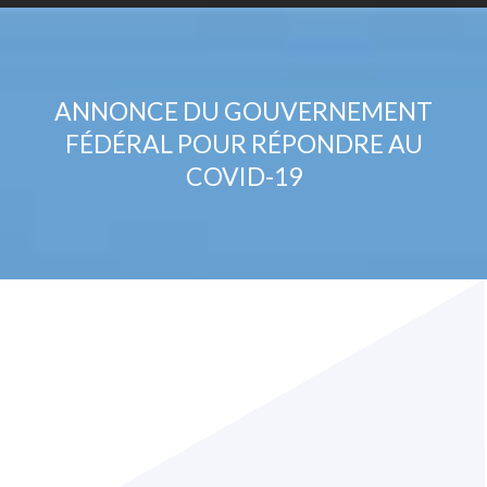
ANNONCE DU GOUVERNEMENT
FÉDÉRAL POUR RÉPONDRE AU
COVID-19