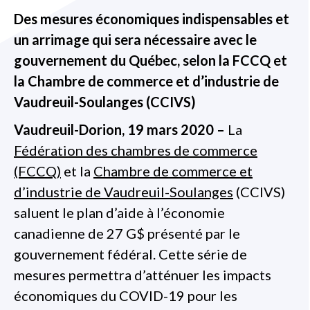
Des mesures économiques indispensables et
un arrimage qui sera nécessaire avec le
gouvernement du Québec, selon la FCCQ et
la
Chambre de commerce et d’industrie de
Vaudreuil-Soulanges (CCIVS)
Vaudreuil-Dorion, 19 mars 2020 –
La
Fédération des chambres de commerce
(FCCQ)
et la
Chambre de commerce et
d’industrie de Vaudreuil-Soulanges
(CCIVS)
saluent le plan d’aide à l’économie
canadienne de 27 G$ présenté par le
gouvernement fédéral. Cette série de
mesures permettra d’atténuer les impacts
économiques du COVID-19 pour les