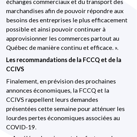
échanges commerciaux et du transport des
marchandises afin de pouvoir répondre aux
besoins des entreprises le plus efficacement
possible et ainsi pouvoir continuer à
approvisionner les commerces partout au
Québec de manière continu et efficace. ».
Les recommandations de la FCCQ et de la
CCIVS
Finalement, en prévision des prochaines
annonces économiques, la FCCQ et la
CCIVS rappellent leurs demandes
présentées cette semaine pour atténuer les
lourdes pertes économiques associées au
COVID-19.