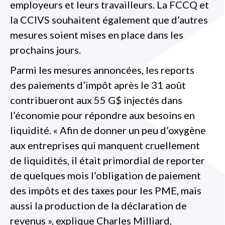
employeurs et leurs travailleurs. La FCCQ et
la CCIVS souhaitent également que d’autres
mesures soient mises en place dans les
prochains jours.
Parmi les mesures annoncées, les reports
des paiements d’impôt après le 31 août
contribueront aux 55 G$ injectés dans
l’économie pour répondre aux besoins en
liquidité. « Afin de donner un peu d’oxygène
aux entreprises qui manquent cruellement
de liquidités, il était primordial de reporter
de quelques mois l’obligation de paiement
des impôts et des taxes pour les PME, mais
aussi la production de la déclaration de
revenus », explique Charles Milliard,