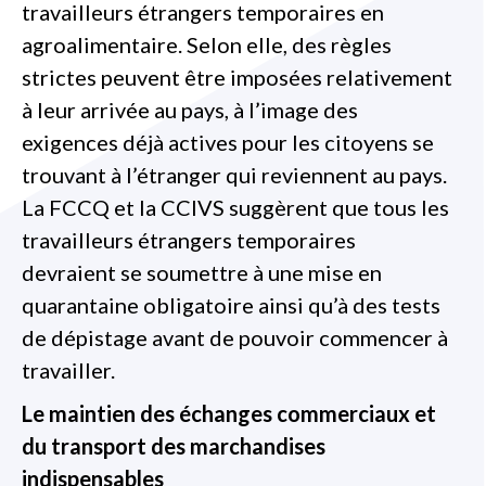
travailleurs étrangers temporaires en
agroalimentaire. Selon elle, des règles
strictes peuvent être imposées relativement
à leur arrivée au pays, à l’image des
exigences déjà actives pour les citoyens se
trouvant à l’étranger qui reviennent au pays.
La FCCQ et la CCIVS suggèrent que tous les
travailleurs étrangers temporaires
devraient se soumettre à une mise en
quarantaine obligatoire ainsi qu’à des tests
de dépistage avant de pouvoir commencer à
travailler.
Le maintien des échanges commerciaux et
du transport des marchandises
indispensables