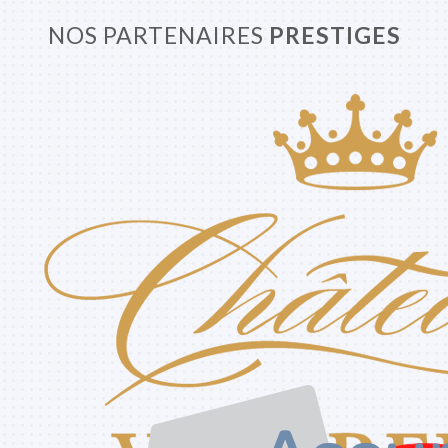
NOS PARTENAIRES
PRESTIGES