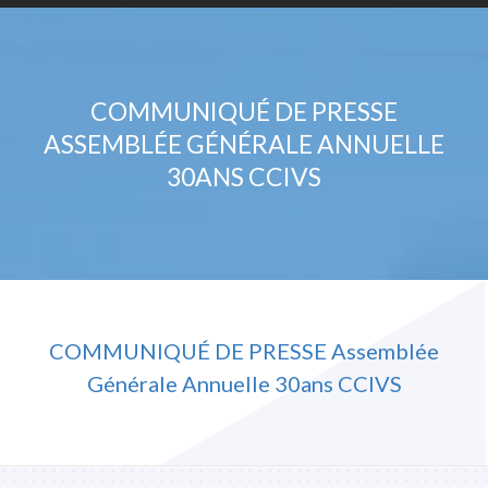
COMMUNIQUÉ DE PRESSE
ASSEMBLÉE GÉNÉRALE ANNUELLE
30ANS CCIVS
COMMUNIQUÉ DE PRESSE Assemblée
Générale Annuelle 30ans CCIVS