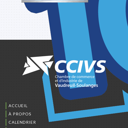
ACCUEIL
À PROPOS
CALENDRIER