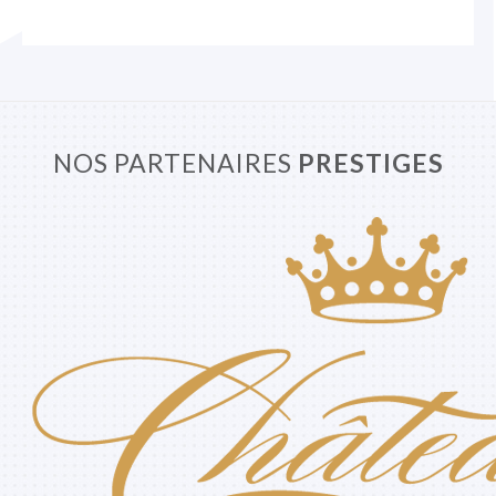
NOS PARTENAIRES
PRESTIGES