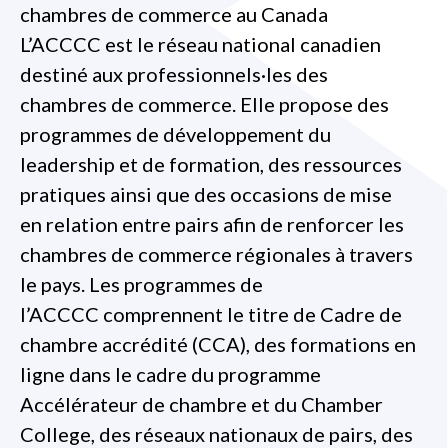
chambres de commerce au Canada
L’ACCCC est le réseau national canadien
destiné aux professionnels·les des
chambres de commerce. Elle propose des
programmes de développement du
leadership et de formation, des ressources
pratiques ainsi que des occasions de mise
en relation entre pairs afin de renforcer les
chambres de commerce régionales à travers
le pays. Les programmes de
l’ACCCC comprennent le titre de Cadre de
chambre accrédité (CCA), des formations en
ligne dans le cadre du programme
Accélérateur de chambre et du Chamber
College, des réseaux nationaux de pairs, des