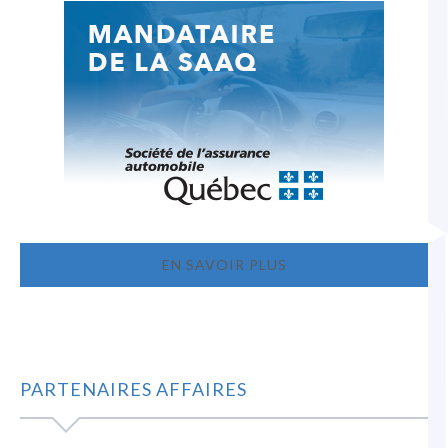
EN SAVOIR PLUS
PARTENAIRES AFFAIRES