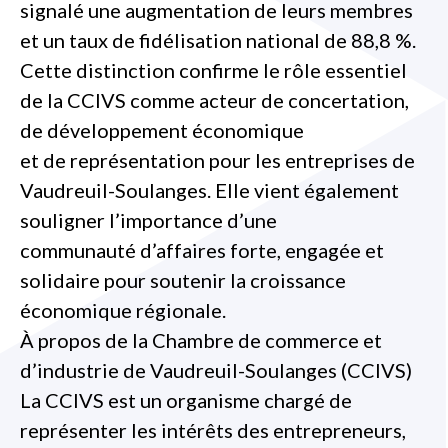
signalé une augmentation de leurs membres
et un taux de fidélisation national de 88,8 %.
Cette distinction confirme le rôle essentiel
de la CCIVS comme acteur de concertation,
de développement économique
et de représentation pour les entreprises de
Vaudreuil-Soulanges. Elle vient également
souligner l’importance d’une
communauté d’affaires forte, engagée et
solidaire pour soutenir la croissance
économique régionale.
À propos de la Chambre de commerce et
d’industrie de Vaudreuil-Soulanges (CCIVS)
La CCIVS est un organisme chargé de
représenter les intérêts des entrepreneurs,