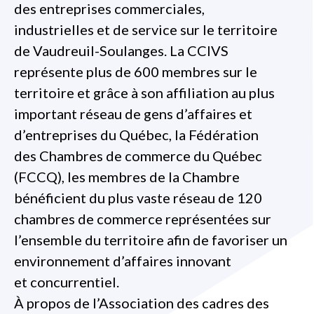
des entreprises commerciales,
industrielles et de service sur le territoire
de Vaudreuil-Soulanges. La CCIVS
représente plus de 600 membres sur le
territoire et grâce à son affiliation au plus
important réseau de gens d’affaires et
d’entreprises du Québec, la Fédération
des Chambres de commerce du Québec
(FCCQ), les membres de la Chambre
bénéficient du plus vaste réseau de 120
chambres de commerce représentées sur
l’ensemble du territoire afin de favoriser un
environnement d’affaires innovant
et concurrentiel.
À propos de l’Association des cadres des