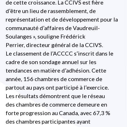
de cette croissance. La CCIVS est fière
d’être un lieu de rassemblement, de
représentation et de développement pour la
communauté d’affaires de Vaudreuil-
Soulanges », souligne Frédérick
Perrier, directeur général de la CCIVS.
Le classement de l’ACCCC s’inscrit dans le
cadre de son sondage annuel sur les
tendances en matière d’adhésion. Cette
année, 156 chambres de commerce de
partout au pays ont participé à l’exercice.
Les résultats démontrent que le réseau
des chambres de commerce demeure en
forte progression au Canada, avec 67,3 %
des chambres participantes ayant