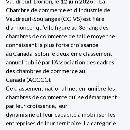
Vaudreuil-Dorion, le 12 juin 2026 – La
Chambre de commerce et d’industrie de
Vaudreuil-Soulanges (CCIVS) est fière
d’annoncer qu’elle figure au 3e rang des
chambres de commerce de taille moyenne
connaissant la plus forte croissance
au Canada, selon le deuxième classement
annuel publié par l’Association des cadres
des chambres de commerce au
Canada (ACCCC).
Ce classement national met en lumière les
chambres de commerce qui se démarquent
par leur croissance, leur
dynamisme et leur capacité à mobiliser les
entreprises de leur territoire. La catégorie