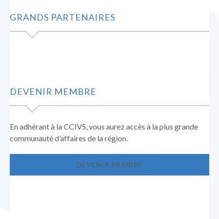
GRANDS PARTENAIRES
DEVENIR MEMBRE
En adhérant à la CCIVS, vous aurez accès à la plus grande
communauté d’affaires de la région.
DEVENIR MEMBRE