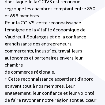
dans laquelle la CCIVS est reconnue
regroupe les chambres comptant entre 350
et 699 membres.
Pour la CCIVS, cette reconnaissance
témoigne de la vitalité économique de
Vaudreuil-Soulanges et de la confiance
grandissante des entrepreneurs,
commerçants, industries, travailleurs
autonomes et partenaires envers leur
chambre
de commerce régionale.
« Cette reconnaissance appartient d’abord
et avant tout à nos membres. Leur
engagement, leur confiance et leur volonté
de faire rayonner notre région sont au cœur