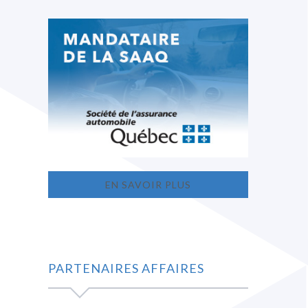
EN SAVOIR PLUS
PARTENAIRES AFFAIRES