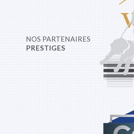
NOS PARTENAIRES
PRESTIGES