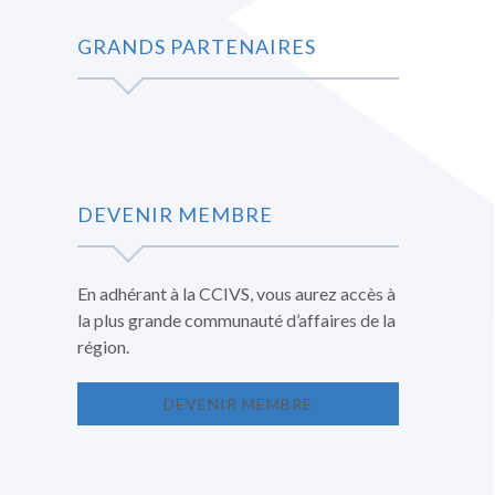
GRANDS PARTENAIRES
DEVENIR MEMBRE
En adhérant à la CCIVS, vous aurez accès à
la plus grande communauté d’affaires de la
région.
DEVENIR MEMBRE