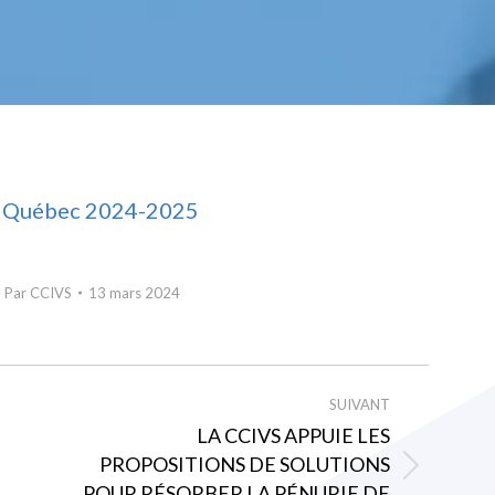
 Québec 2024-2025
Par
CCIVS
13 mars 2024
SUIVANT
LA CCIVS APPUIE LES
PROPOSITIONS DE SOLUTIONS
Article
POUR RÉSORBER LA PÉNURIE DE