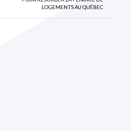
suivant
LOGEMENTS AU QUÉBEC
: