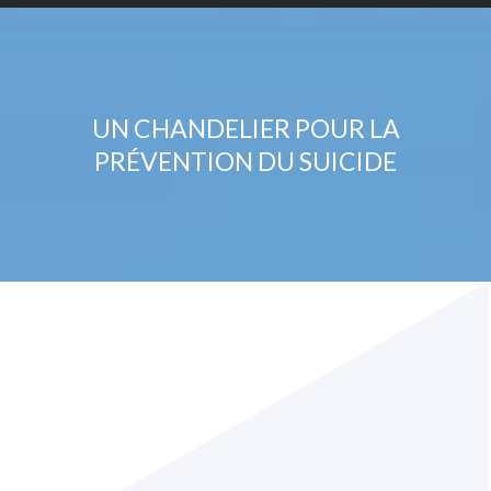
UN CHANDELIER POUR LA
PRÉVENTION DU SUICIDE