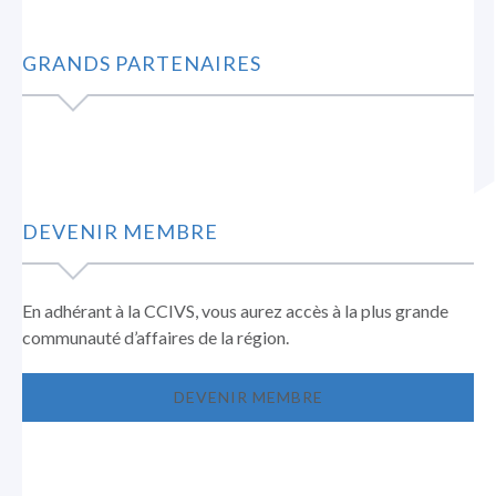
GRANDS PARTENAIRES
DEVENIR MEMBRE
En adhérant à la CCIVS, vous aurez accès à la plus grande
communauté d’affaires de la région.
DEVENIR MEMBRE