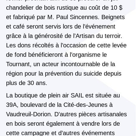
chandelier de bois rustique au coût de 10 $
et fabriqué par M. Paul Sincennes. Beignets
et café seront servis lors de l’événement
grâce à la générosité de l’Artisan du terroir.
Les dons récoltés à l’occasion de cette levée
de fond bénéficieront à l’organisme le
Tournant, un acteur incontournable de la
région pour la prévention du suicide depuis
plus de 30 ans.
La boutique de plein air SAIL est située au
39
A,
b
oulevard de la Cité-des-Jeunes
à
Vaudreuil-Dorion. D’autres pièces artisanales
en bois seront également à vendre lors de
cette campagne et d’autres événements