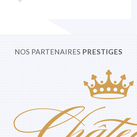
NOS PARTENAIRES
PRESTIGES