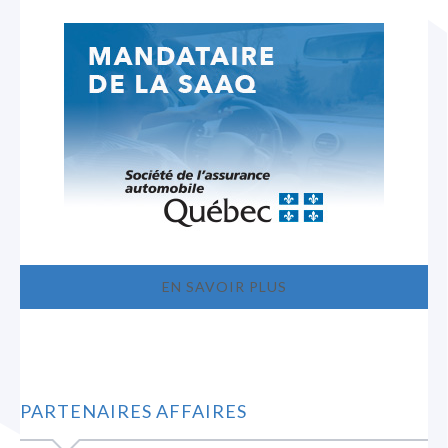
EN SAVOIR PLUS
PARTENAIRES AFFAIRES