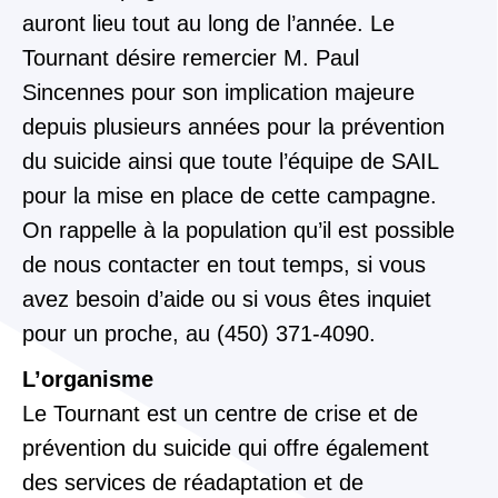
auront lieu tout au long de l’année. Le
Tournant désire remercier M. Paul
Sincennes pour son implication majeure
depuis plusieurs années pour la prévention
du suicide ainsi que toute l’équipe de SAIL
pour la mise en place de cette campagne.
On rappelle à la population qu’il est possible
de nous contacter en tout temps, si vous
avez besoin d’aide ou si vous êtes inquiet
pour un proche, au (450) 371-4090.
L’organisme
Le Tournant est un centre de crise et de
prévention du suicide
qui offre également
des services
de
réadaptation et de