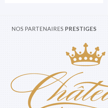
NOS PARTENAIRES
PRESTIGES