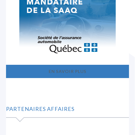
EN SAVOIR PLUS
PARTENAIRES AFFAIRES