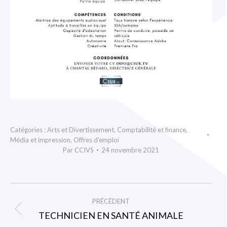
Catégories :
Arts et Divertissement
,
Comptabilité et finance
,
Média et impression
,
Offres d'emploi
Par
CCIVS
24 novembre 2021
NAVIGATION
PRÉCÉDENT
ARTICLE
TECHNICIEN EN SANTÉ ANIMALE
Article