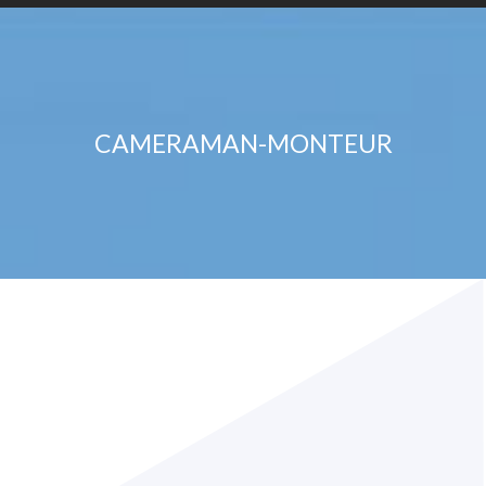
CAMERAMAN-MONTEUR