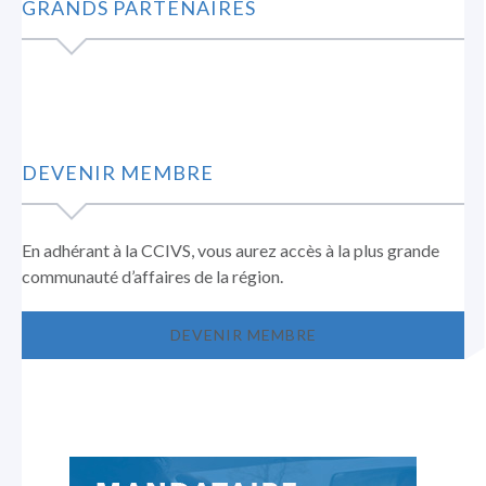
GRANDS PARTENAIRES
DEVENIR MEMBRE
En adhérant à la CCIVS, vous aurez accès à la plus grande
communauté d’affaires de la région.
DEVENIR MEMBRE