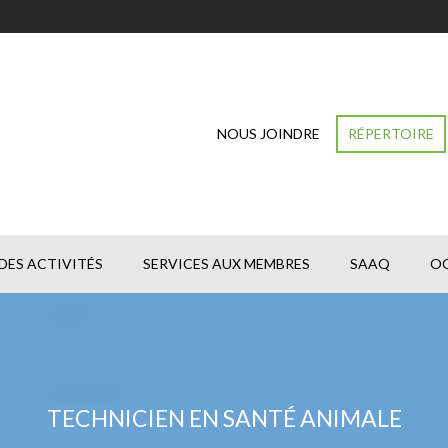
NOUS JOINDRE
RÉPERTOIRE
DES ACTIVITÉS
SERVICES AUX MEMBRES
SAAQ
O
TECHNICIEN EN SANTÉ ANIMALE