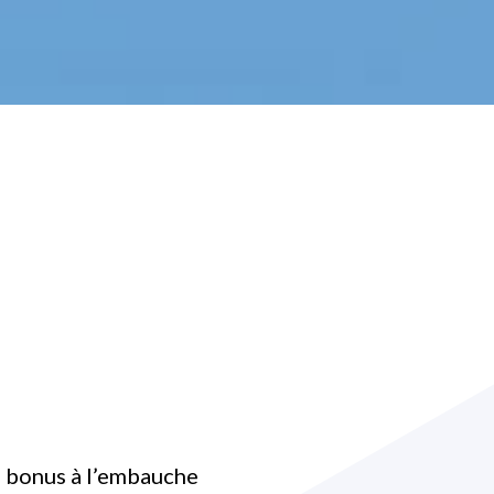
e bonus à l’embauche