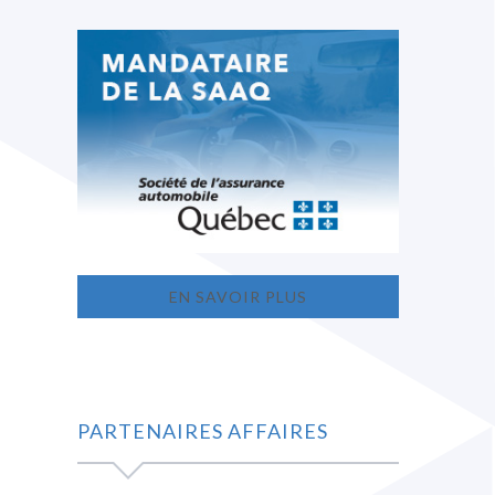
EN SAVOIR PLUS
PARTENAIRES AFFAIRES