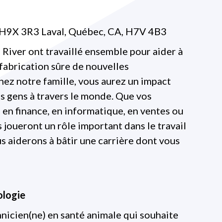
, H9X 3R3 Laval, Québec, CA, H7V 4B3
River ont travaillé ensemble pour aider à
fabrication sûre de nouvelles
ez notre famille, vous aurez un impact
des gens à travers le monde. Que vos
, en finance, en informatique, en ventes ou
joueront un rôle important dans le travail
s aiderons à bâtir une carrière dont vous
ologie
nicien(ne) en santé animale qui souhaite