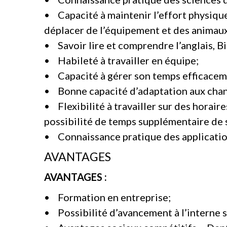
• Capacité à maintenir l’effort physique
déplacer de l’équipement et des animaux
• Savoir lire et comprendre l’anglais, Bi
• Habileté à travailler en équipe;
• Capacité à gérer son temps efficacem
• Bonne capacité d’adaptation aux cha
• Flexibilité à travailler sur des horaire
possibilité de temps supplémentaire de s
• Connaissance pratique des application
AVANTAGES
AVANTAGES :
• Formation en entreprise;
• Possibilité d’avancement à l’interne se