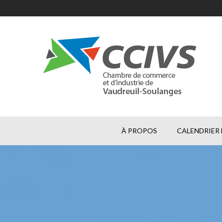
À PROPOS
CALENDRIER 