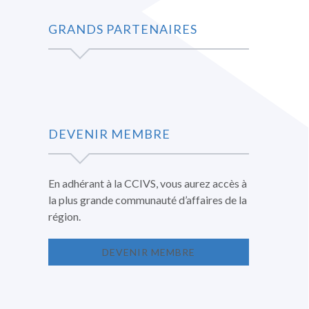
GRANDS PARTENAIRES
DEVENIR MEMBRE
En adhérant à la CCIVS, vous aurez accès à
la plus grande communauté d’affaires de la
région.
DEVENIR MEMBRE