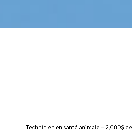
Technicien en santé animale – 2,000$ d