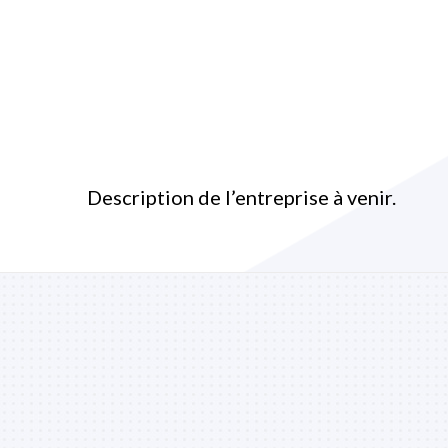
Description de l’entreprise à venir.