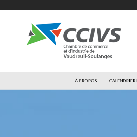
À PROPOS
CALENDRIER 