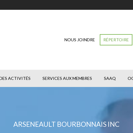
NOUS JOINDRE
RÉPERTOIRE
DES ACTIVITÉS
SERVICES AUX MEMBRES
SAAQ
O
ARSENEAULT BOURBONNAIS INC