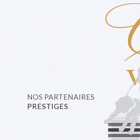
NOS PARTENAIRES
PRESTIGES