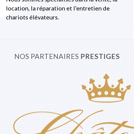
location, la réparation et l’entretien de
chariots élévateurs.
NOS PARTENAIRES
PRESTIGES