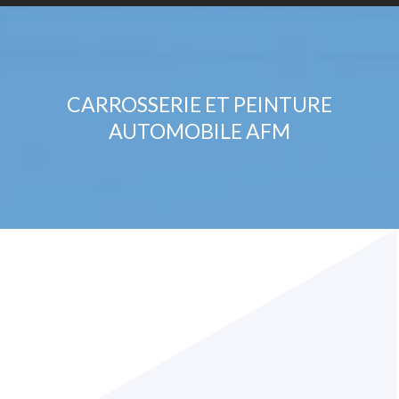
CARROSSERIE ET PEINTURE
AUTOMOBILE AFM