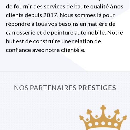
de fournir des services de haute qualité à nos
clients depuis 2017. Nous sommes là pour
répondre à tous vos besoins en matière de
carrosserie et de peinture automobile. Notre
but est de construire une relation de
confiance avec notre clientèle.
NOS PARTENAIRES
PRESTIGES