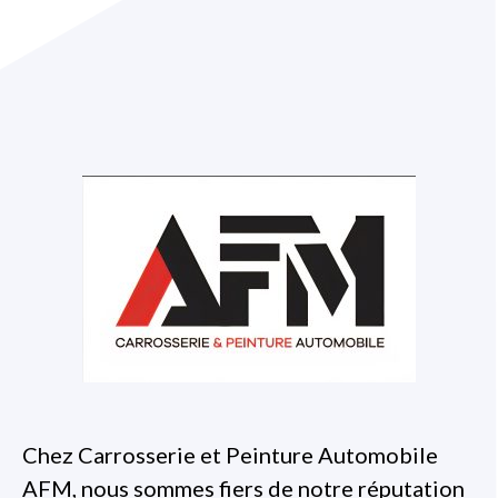
Chez Carrosserie et Peinture Automobile
AFM, nous sommes fiers de notre réputation