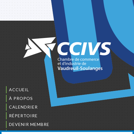
ACCUEIL
À PROPOS
CALENDRIER
RÉPERTOIRE
DEVENIR MEMBRE
NOUS JOINDRE