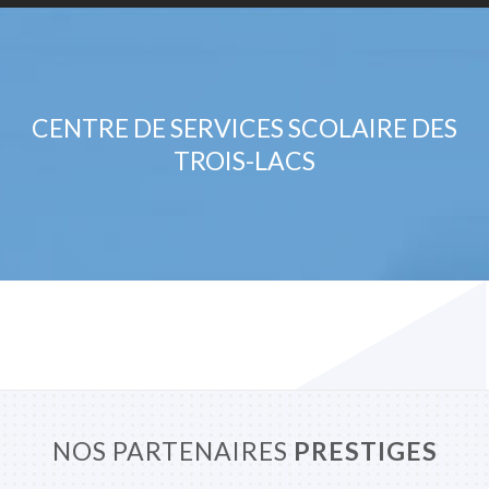
CENTRE DE SERVICES SCOLAIRE DES
TROIS-LACS
NOS PARTENAIRES
PRESTIGES