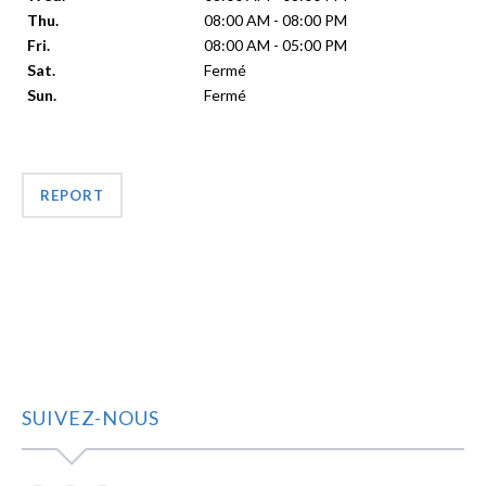
Thu.
08:00 AM - 08:00 PM
Fri.
08:00 AM - 05:00 PM
Sat.
Fermé
Sun.
Fermé
REPORT
SUIVEZ-NOUS