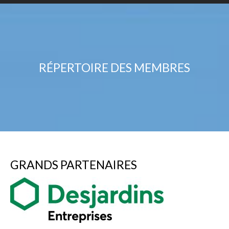
RÉPERTOIRE DES MEMBRES
GRANDS PARTENAIRES