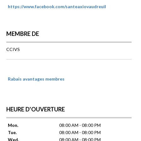
https://www.facebook.com/santeaxiovaudreuil
MEMBRE DE
CCIVS
Rabais avantages membres
HEURE D'OUVERTURE
Mon.
08:00 AM - 08:00 PM
Tue.
08:00 AM - 08:00 PM
Wed.
08:00 AM - 08:00 PM