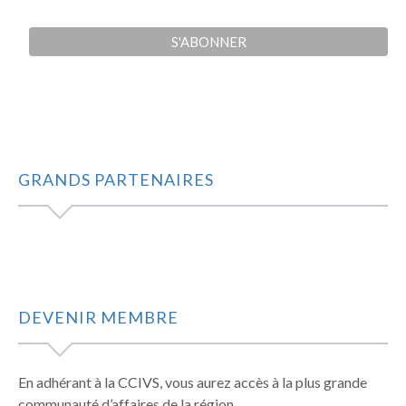
GRANDS PARTENAIRES
DEVENIR MEMBRE
En adhérant à la CCIVS, vous aurez accès à la plus grande
communauté d’affaires de la région.