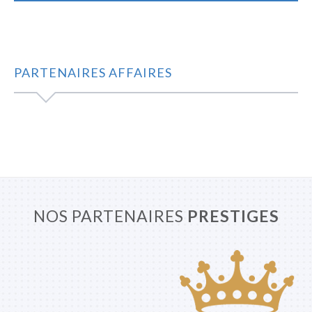
PARTENAIRES AFFAIRES
NOS PARTENAIRES
PRESTIGES