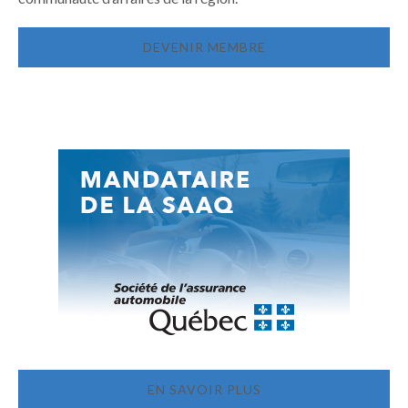
DEVENIR MEMBRE
EN SAVOIR PLUS