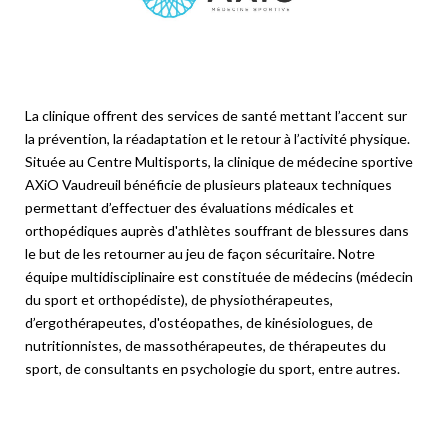
La clinique offrent des services de santé mettant l’accent sur
la prévention, la réadaptation et le retour à l’activité physique.
Située au Centre Multisports, la clinique de médecine sportive
AXiO Vaudreuil bénéficie de plusieurs plateaux techniques
permettant d’effectuer des évaluations médicales et
orthopédiques auprès d'athlètes souffrant de blessures dans
le but de les retourner au jeu de façon sécuritaire. Notre
équipe multidisciplinaire est constituée de médecins (médecin
du sport et orthopédiste), de physiothérapeutes,
d’ergothérapeutes, d'ostéopathes, de kinésiologues, de
nutritionnistes, de massothérapeutes, de thérapeutes du
sport, de consultants en psychologie du sport, entre autres.