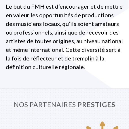
Le but du FMH est d’encourager et de mettre
en valeur les opportunités de productions
des musiciens locaux, qu’ils soient amateurs
ou professionnels, ainsi que de recevoir des
artistes de toutes origines, au niveau national
et même international. Cette diversité sert à
la fois de réflecteur et de tremplin à la
définition culturelle régionale.
NOS PARTENAIRES
PRESTIGES