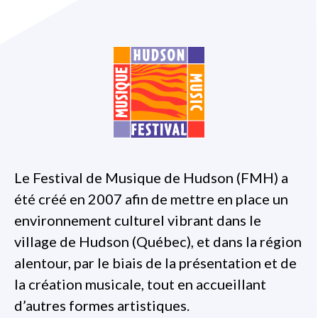
Le Festival de Musique de Hudson (FMH) a
été créé en 2007 afin de mettre en place un
environnement culturel vibrant dans le
village de Hudson (Québec), et dans la région
alentour, par le biais de la présentation et de
la création musicale, tout en accueillant
d’autres formes artistiques.