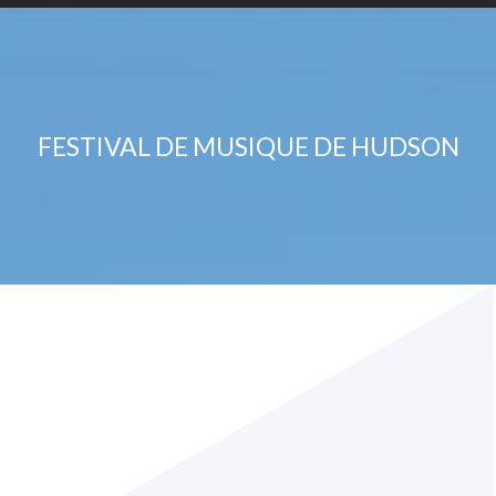
FESTIVAL DE MUSIQUE DE HUDSON