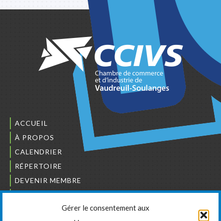
ACCUEIL
À PROPOS
CALENDRIER
RÉPERTOIRE
DEVENIR MEMBRE
NOUS JOINDRE
Gérer le consentement aux
L’ORDRE DES BÂTISSEURS