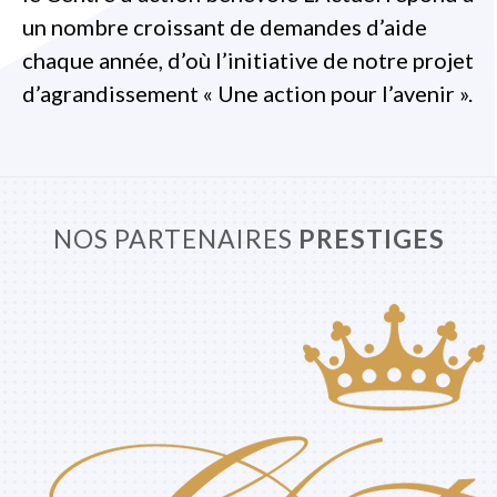
un nombre croissant de demandes d’aide
chaque année, d’où l’initiative de notre projet
d’agrandissement « Une action pour l’avenir ».
NOS PARTENAIRES
PRESTIGES