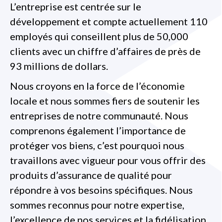
L’entreprise est centrée sur le
développement et compte actuellement 110
employés qui conseillent plus de 50,000
clients avec un chiffre d’affaires de près de
93 millions de dollars.
Nous croyons en la force de l’économie
locale et nous sommes fiers de soutenir les
entreprises de notre communauté. Nous
comprenons également l’importance de
protéger vos biens, c’est pourquoi nous
travaillons avec vigueur pour vous offrir des
produits d’assurance de qualité pour
répondre à vos besoins spécifiques. Nous
sommes reconnus pour notre expertise,
l’excellence de nos services et la fidélisation