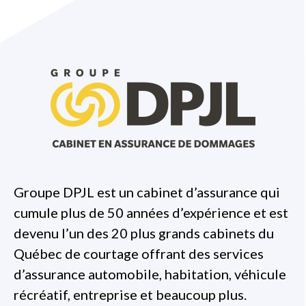
Groupe DPJL est un cabinet d’assurance qui
cumule plus de 50 années d’expérience et est
devenu l’un des 20 plus grands cabinets du
Québec de courtage offrant des services
d’assurance automobile, habitation, véhicule
récréatif, entreprise et beaucoup plus.