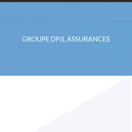
GROUPE DPJL ASSURANCES