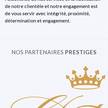
de notre clientèle et notre engagement est
de vous servir avec intégrité, proximité,
détermination et engagement.
NOS PARTENAIRES
PRESTIGES