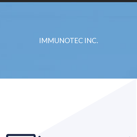
IMMUNOTEC INC.