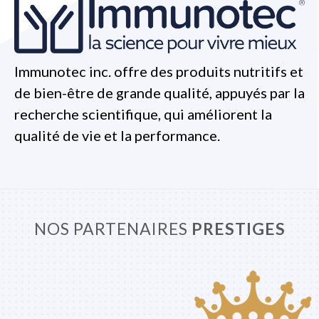
Immunotec inc. offre des produits nutritifs et
de bien-être de grande qualité, appuyés par la
recherche scientifique, qui améliorent la
qualité de vie et la performance.
NOS PARTENAIRES
PRESTIGES