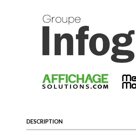
DESCRIPTION