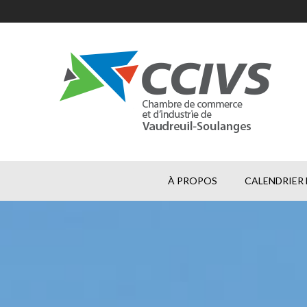
À PROPOS
CALENDRIER 