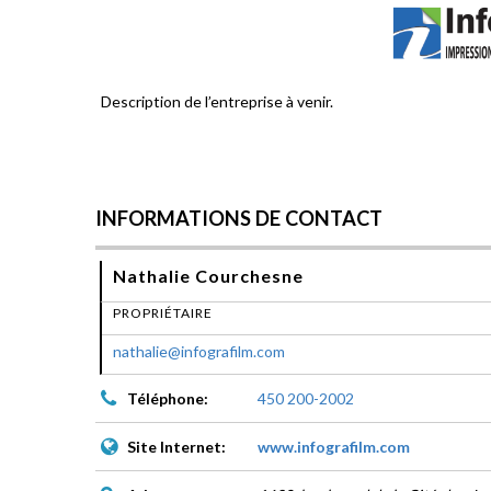
Description de l’entreprise à venir.
INFORMATIONS DE CONTACT
Nathalie Courchesne
PROPRIÉTAIRE
nathalie@infografilm.com
Téléphone:
450 200-2002
Site Internet:
www.infografilm.com