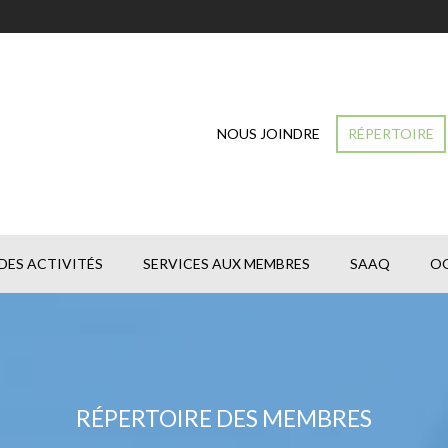
NOUS JOINDRE
RÉPERTOIRE
DES ACTIVITÉS
SERVICES AUX MEMBRES
SAAQ
O
RÉPERTOIRE DES MEMBRES