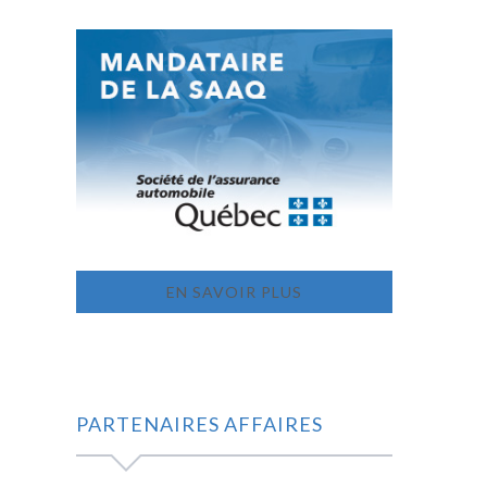
EN SAVOIR PLUS
PARTENAIRES AFFAIRES