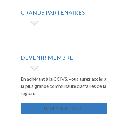
GRANDS PARTENAIRES
DEVENIR MEMBRE
En adhérant à la CCIVS, vous aurez accès à
la plus grande communauté d’affaires de la
région.
DEVENIR MEMBRE