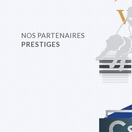
NOS PARTENAIRES
PRESTIGES