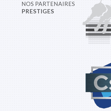
NOS PARTENAIRES
PRESTIGES