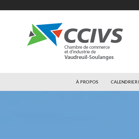
À PROPOS
CALENDRIER 