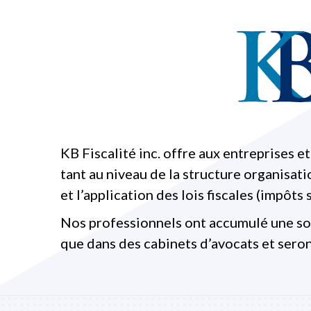
KB Fiscalité inc. offre aux entreprises et
tant au niveau de la structure organisati
et l’application des lois fiscales (impôt
Nos professionnels ont accumulé une so
que dans des cabinets d’avocats et seron