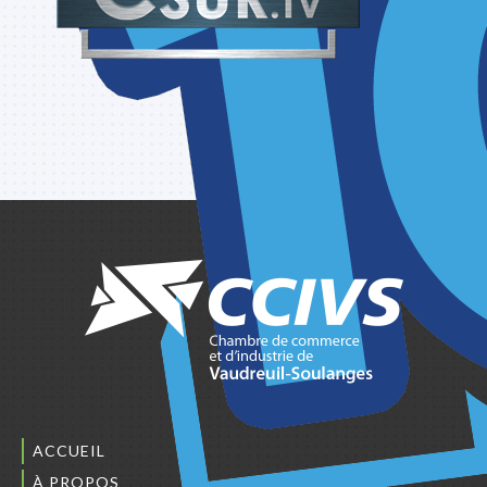
ACCUEIL
À PROPOS