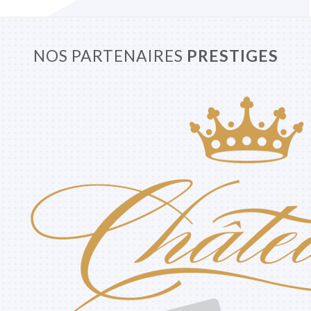
NOS PARTENAIRES
PRESTIGES