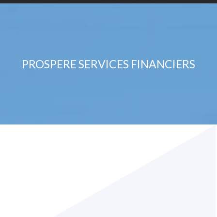
PROSPERE SERVICES FINANCIERS