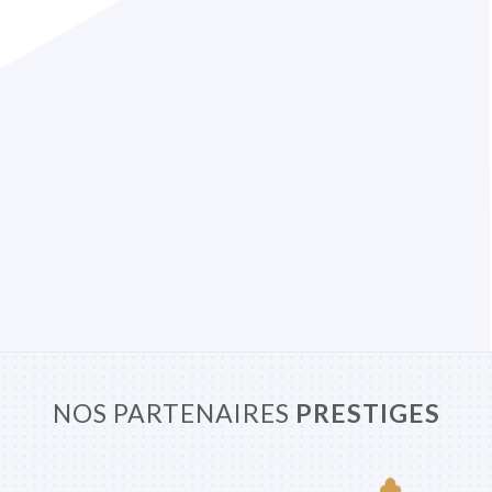
NOS PARTENAIRES
PRESTIGES