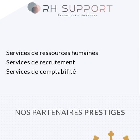
Services de ressources humaines
Services de recrutement
Services de comptabilité
NOS PARTENAIRES
PRESTIGES