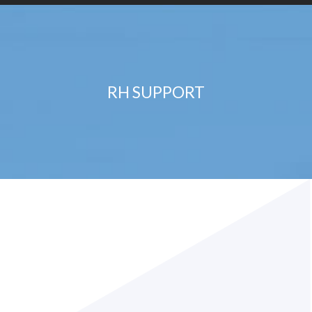
RH SUPPORT