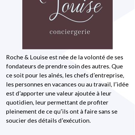
Roche & Louise est née de la volonté de ses
fondateurs de prendre soin des autres. Que
ce soit pour les aînés, les chefs d’entreprise,
les personnes en vacances ou au travail, l’idée
est d’apporter une valeur ajoutée à leur
quotidien, leur permettant de profiter
pleinement de ce qu’ils ont à faire sans se
soucier des détails d’exécution.