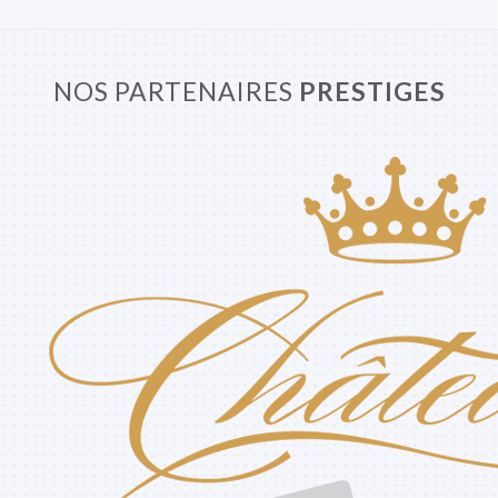
NOS PARTENAIRES
PRESTIGES