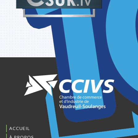
ACCUEIL
À PROPOS