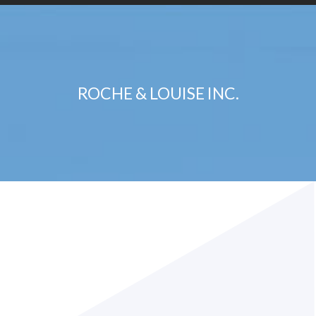
ROCHE & LOUISE INC.