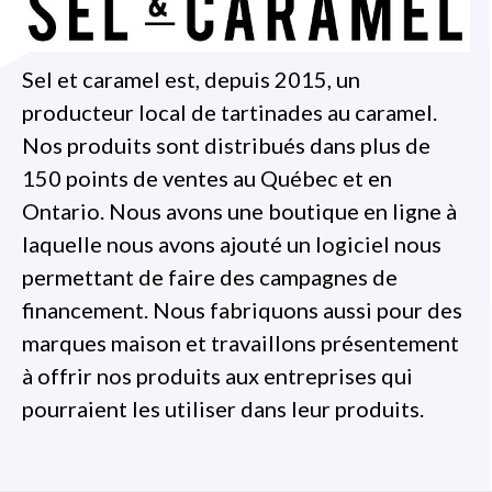
Sel et caramel est, depuis 2015, un
producteur local de tartinades au caramel.
Nos produits sont distribués dans plus de
150 points de ventes au Québec et en
Ontario. Nous avons une boutique en ligne à
laquelle nous avons ajouté un logiciel nous
permettant de faire des campagnes de
financement. Nous fabriquons aussi pour des
marques maison et travaillons présentement
à offrir nos produits aux entreprises qui
pourraient les utiliser dans leur produits.