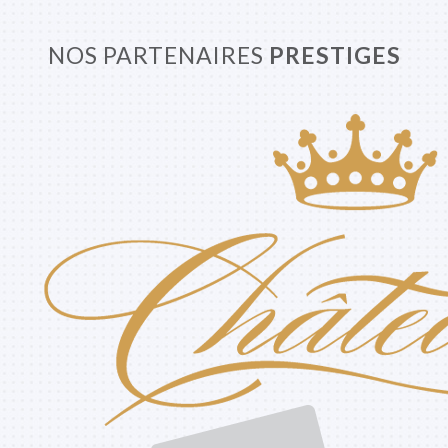
NOS PARTENAIRES
PRESTIGES