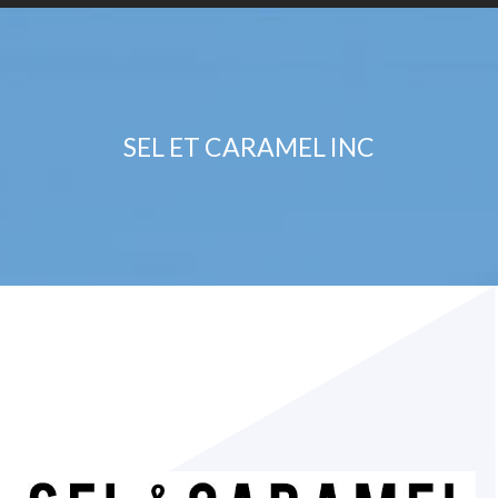
SEL ET CARAMEL INC