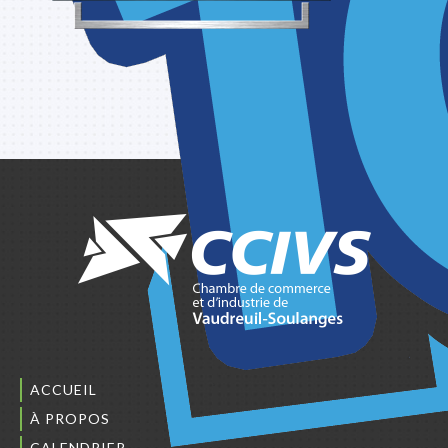
ACCUEIL
À PROPOS
CALENDRIER