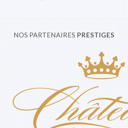
NOS PARTENAIRES
PRESTIGES