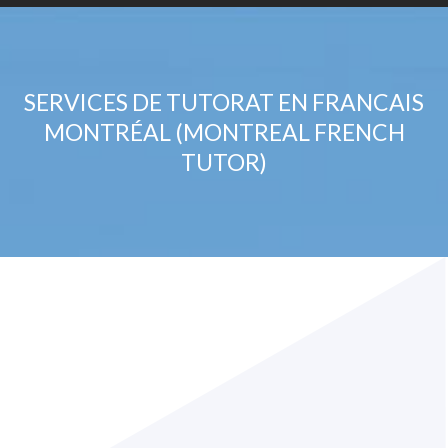
SERVICES DE TUTORAT EN FRANCAIS
MONTRÉAL (MONTREAL FRENCH
TUTOR)