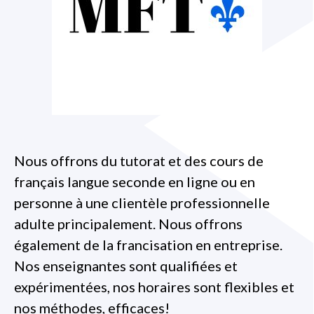
Nous offrons du tutorat et des cours de
français langue seconde en ligne ou en
personne à une clientèle professionnelle
adulte principalement. Nous offrons
également de la francisation en entreprise.
Nos enseignantes sont qualifiées et
expérimentées, nos horaires sont flexibles et
nos méthodes, efficaces!