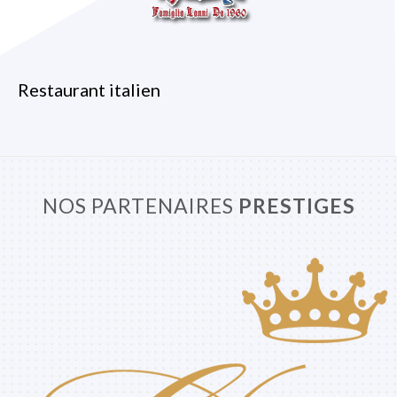
Restaurant italien
NOS PARTENAIRES
PRESTIGES