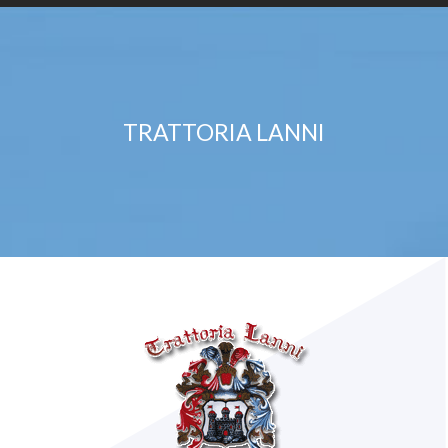
TRATTORIA LANNI