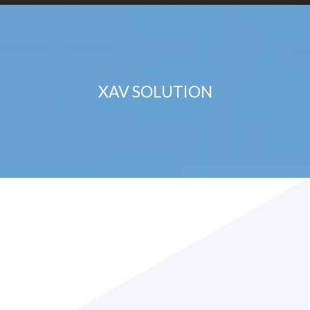
XAV SOLUTION