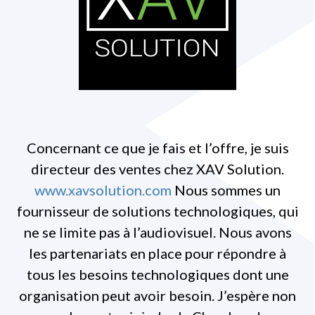
Concernant ce que je fais et l’offre, je suis
directeur des ventes chez XAV Solution.
www.xavsolution.com
Nous sommes un
fournisseur de solutions technologiques, qui
ne se limite pas à l’audiovisuel. Nous avons
les partenariats en place pour répondre à
tous les besoins technologiques dont une
organisation peut avoir besoin. J’espère non