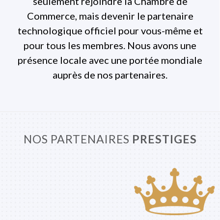
seulement rejoindre la Chambre de
Commerce, mais devenir le partenaire
technologique officiel pour vous-même et
pour tous les membres. Nous avons une
présence locale avec une portée mondiale
auprès de nos partenaires.
NOS PARTENAIRES
PRESTIGES