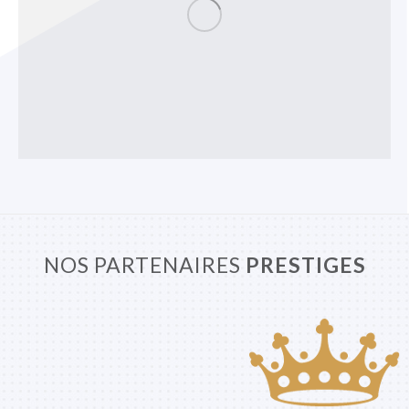
NOS PARTENAIRES
PRESTIGES