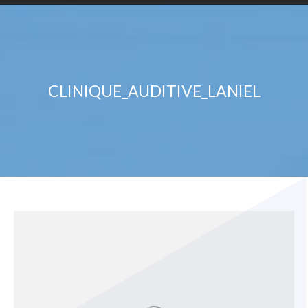
CLINIQUE_AUDITIVE_LANIEL